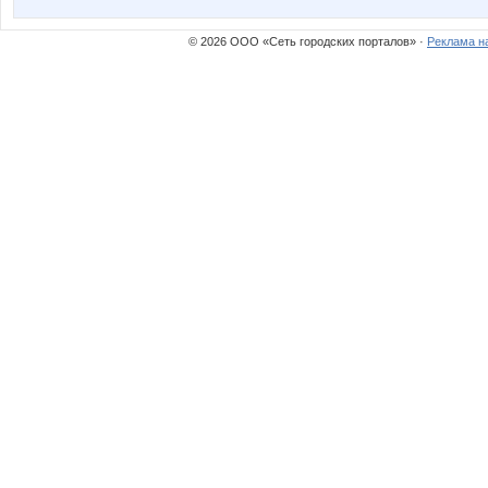
© 2026 ООО «Сеть городских порталов» ·
Реклама н